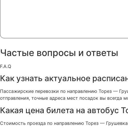
Частые вопросы и ответы
F.A.Q
Как узнать актуальное расписан
Пассажирские перевозки по направлению Торез — Груш
отправления, точные адреса мест посадок вы всегда м
Какая цена билета на автобус То
Стоимость проезда по направлению Торез — Грушевка 