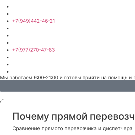
+7(949)442-46-21
+7(977)270-47-83
Мы работаем 9:00-21:00 и готовы прийти на помощь и 
Почему прямой перевозч
Сравнение прямого перевозчика и диспетчера