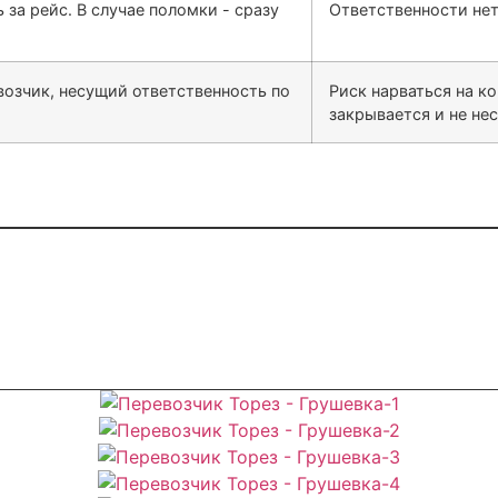
за рейс. В случае поломки - сразу
Ответственности нет,
озчик, несущий ответственность по
Риск нарваться на к
закрывается и не не