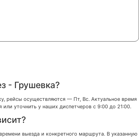
з - Грушевка?
у, рейсы осуществляются — Пт, Вс. Актуальное время
 или уточнить у наших диспетчеров с 9:00 до 21:00.
висит?
 времени выезда и конкретного маршрута. В указанную