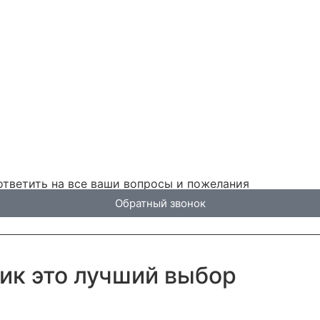
ответить на все ваши вопросы и пожелания
Обратный звонок
ик это лучший выбор