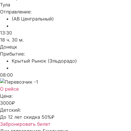
Тула
Отправление:
(АВ Центральный)
13:30
18 ч. 30 м.
Донецк
Прибытие:
Крытый Рынок (Эльдорадо)
08:00
О рейсе
Цена:
3000₽
Детский:
До 12 лет скидка 50%₽
Забронировать билет