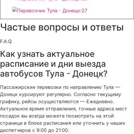
Частые вопросы и ответы
F.A.Q
Как узнать актуальное
расписание и дни выезда
автобусов Тула - Донецк?
Пассажирские перевозки по направлению Тула —
Донецк курсируют регулярно. Согласно текущему
графику, рейсы осуществляются — Ежедневно.
Актуальное время отправления, точные адреса мест
посадок вы всегда можете посмотреть на этой
странице в блоке расписания или уточнить у наших
диспетчеров с 9:00 до 21:00.