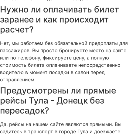
Нужно ли оплачивать билет
заранее и как происходит
расчет?
Нет, мы работаем без обязательной предоплаты для
пассажиров. Вы просто бронируете место на сайте
или по телефону, фиксируете цену, а полную
стоимость билета оплачиваете непосредственно
водителю в момент посадки в салон перед
отправлением.
Предусмотрены ли прямые
рейсы Тула - Донецк без
пересадок?
Да, рейсы на нашем сайте являются прямыми. Вы
садитесь в транспорт в городе Тула и доезжаете