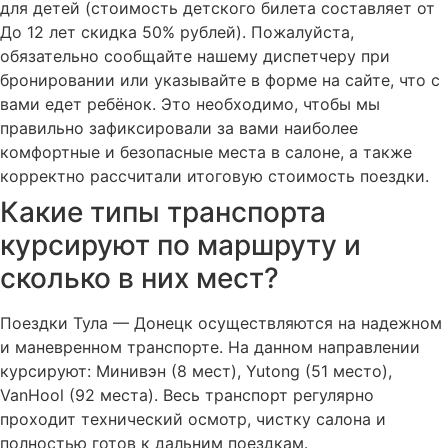
для детей (стоимость детского билета составляет от
До 12 лет скидка 50% рублей). Пожалуйста,
обязательно сообщайте нашему диспетчеру при
бронировании или указывайте в форме на сайте, что с
вами едет ребёнок. Это необходимо, чтобы мы
правильно зафиксировали за вами наиболее
комфортные и безопасные места в салоне, а также
корректно рассчитали итоговую стоимость поездки.
Какие типы транспорта
курсируют по маршруту и
сколько в них мест?
Поездки Тула — Донецк осуществляются на надежном
и маневренном транспорте. На данном направлении
курсируют: Минивэн (8 мест), Yutong (51 место),
VanHool (92 места). Весь транспорт регулярно
проходит технический осмотр, чистку салона и
полностью готов к дальним поездкам.