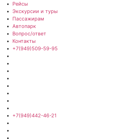
Рейсы
Экскурсии и туры
Пассажирам
Автопарк
Вопрос/ответ
Контакты
+7(949)509-59-95
+7(949)442-46-21