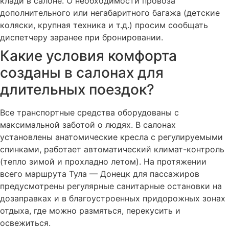
клади в салоне. О необходимости провоза
дополнительного или негабаритного багажа (детские
коляски, крупная техника и т.д.) просим сообщать
диспетчеру заранее при бронировании.
Какие условия комфорта
созданы в салонах для
длительных поездок?
Все транспортные средства оборудованы с
максимальной заботой о людях. В салонах
установлены анатомические кресла с регулируемыми
спинками, работает автоматический климат-контроль
(тепло зимой и прохладно летом). На протяжении
всего маршрута Тула — Донецк для пассажиров
предусмотрены регулярные санитарные остановки на
дозаправках и в благоустроенных придорожных зонах
отдыха, где можно размяться, перекусить и
освежиться.