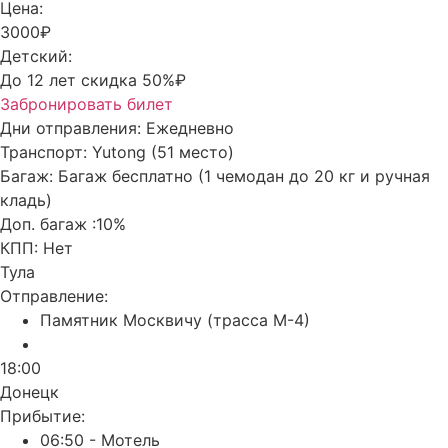
Цена:
3000₽
Детский:
До 12 лет скидка 50%₽
Забронировать билет
Дни отправления:
Ежедневно
Транспорт:
Yutong (51 место)
Багаж:
Багаж бесплатно (1 чемодан до 20 кг и ручная
кладь)
Доп. багаж :
10%
КПП:
Нет
Тула
Отправление:
Памятник Москвичу (трасса М-4)
18:00
Донецк
Прибытие:
06:50 - Мотель