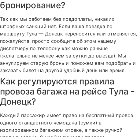
бронирование?
Так как мы работаем без предоплаты, никаких
штрафных санкций нет. Если ваша поездка по
маршруту Тула — Донецк переносится или отменяется,
пожалуйста, просто сообщите об этом нашему
диспетчеру по телефону как можно раньше
(желательно не менее чем за сутки до выезда). Мы
аннулируем старую бронь и поможем вам подобрать и
заказать билет на другой удобный день или время.
Как регулируются правила
провоза багажа на рейсе Тула -
Донецк?
Каждый пассажир имеет право на бесплатный провоз
одного стандартного чемодана (сумки) в
изолированном багажном отсеке, а также ручной