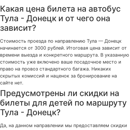
Какая цена билета на автобус
Тула - Донецк и от чего она
зависит?
Стоимость проезда по направлению Тула — Донецк
начинается от 3000 рублей. Итоговая цена зависит от
времени выезда и конкретного маршрута. В указанную
стоимость уже включено ваше посадочное место и
право на провоз стандартного багажа. Никаких
скрытых комиссий и наценок за бронирование на
сайте нет.
Предусмотрены ли скидки на
билеты для детей по маршруту
Тула - Донецк?
Да, на данном направлении мы предоставляем скидки