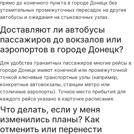
прямо до конечного пункта в городе Донецк без
утомительных промежуточных пересадок на другие
автобусы и ожидания на стыковочных узлах.
Доставляют ли автобусы
пассажиров до вокзалов или
аэропортов в городе Донецк?
Для удобства транзитных пассажиров многие рейсы в
городе Донецк имеют конечной или промежуточной
точкой ключевые транспортные узлы (например,
конкретные автовокзалы, станции метро или
столичные аэропорты). Точное место прибытия для
каждого рейса указано в карточке расписания.
Что делать, если у меня
изменились планы? Как
отменить или перенести