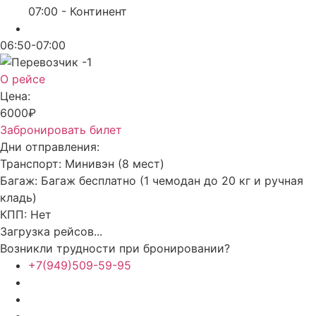
07:00 - Континент
06:50-07:00
О рейсе
Цена:
6000₽
Забронировать билет
Дни отправления:
Транспорт:
Минивэн (8 мест)
Багаж:
Багаж бесплатно (1 чемодан до 20 кг и ручная
кладь)
КПП:
Нет
Загрузка рейсов...
Возникли трудности при бронировании?
+7(949)509-59-95