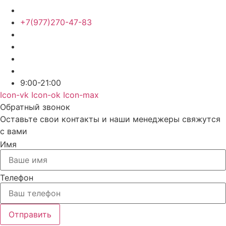
+7(977)270-47-83
9:00-21:00
Icon-vk
Icon-ok
Icon-max
Обратный звонок
Оставьте свои контакты и наши менеджеры свяжутся
с вами
Имя
Телефон
Отправить