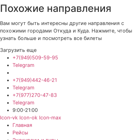
Похожие
направления
Вам могут быть интересны другие направления с
похожими городами Откуда и Куда. Нажмите, чтобы
узнать больше и посмотреть все билеты
Загрузить еще
+7(949)509-59-95
Telegram
+7(949)442-46-21
Telegram
+7(977)270-47-83
Telegram
9:00-21:00
Icon-vk
Icon-ok
Icon-max
Главная
Рейсы