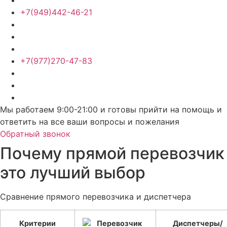
+7(949)442-46-21
+7(977)270-47-83
Мы работаем 9:00-21:00 и готовы прийти на помощь и
ответить на все ваши вопросы и пожелания
Обратный звонок
Почему прямой перевозчик
это лучший выбор
Сравнение прямого перевозчика и диспетчера
Критерии
Диспетчеры/