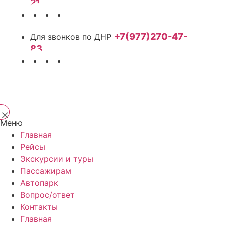
21
+7(977)270-47-
83
Меню
Главная
Рейсы
Экскурсии и туры
Пассажирам
Автопарк
Вопрос/ответ
Контакты
Главная