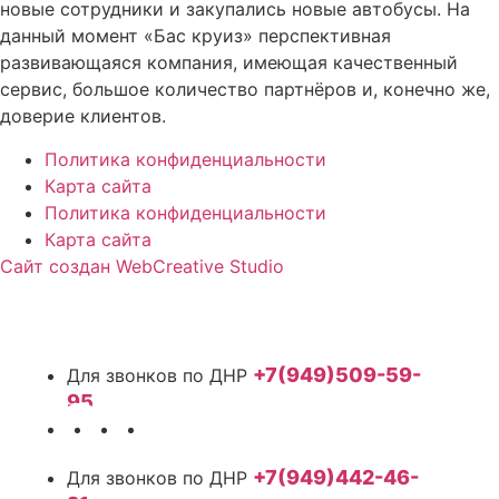
новые сотрудники и закупались новые автобусы. На
данный момент «Бас круиз» перспективная
развивающаяся компания, имеющая качественный
сервис, большое количество партнёров и, конечно же,
доверие клиентов.
Политика конфиденциальности
Карта сайта
Политика конфиденциальности
Карта сайта
Сайт создан WebCreative Studio
+7(949)509-59-
95
+7(949)442-46-