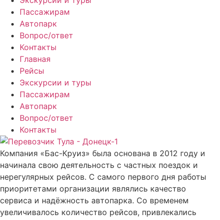
Экскурсии и туры
Пассажирам
Автопарк
Вопрос/ответ
Контакты
Главная
Рейсы
Экскурсии и туры
Пассажирам
Автопарк
Вопрос/ответ
Контакты
Компания «Бас-Круиз» была основана в 2012 году и
начинала свою деятельность с частных поездок и
нерегулярных рейсов. С самого первого дня работы
приоритетами организации являлись качество
сервиса и надёжность автопарка. Со временем
увеличивалось количество рейсов, привлекались