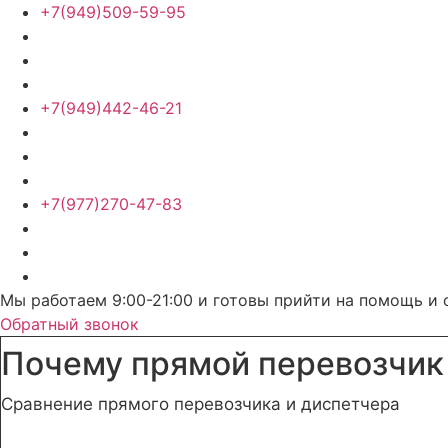
+7(949)509-59-95
+7(949)442-46-21
+7(977)270-47-83
Мы работаем 9:00-21:00 и готовы прийти на помощь и 
Обратный звонок
Почему прямой перевозчик
Сравнение прямого перевозчика и диспетчера