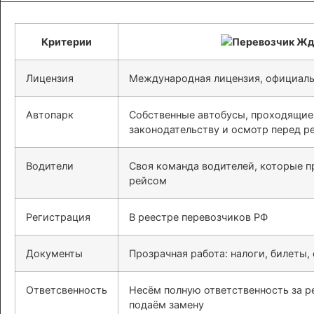
Критерии
Лицензия
Международная лицензия, официаль
Автопарк
Собственные автобусы, проходящие
законодательству и осмотр перед р
Водители
Своя команда водителей, которые 
рейсом
Регистрация
В реестре перевозчиков РФ
Документы
Прозрачная работа: налоги, билеты,
Ответсвенность
Несём полную ответственность за ре
подаём замену