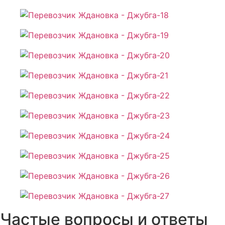
Частые вопросы и ответы