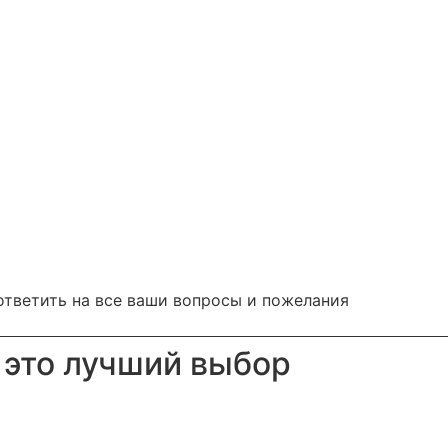
ответить на все ваши вопросы и пожелания
 это лучший выбор