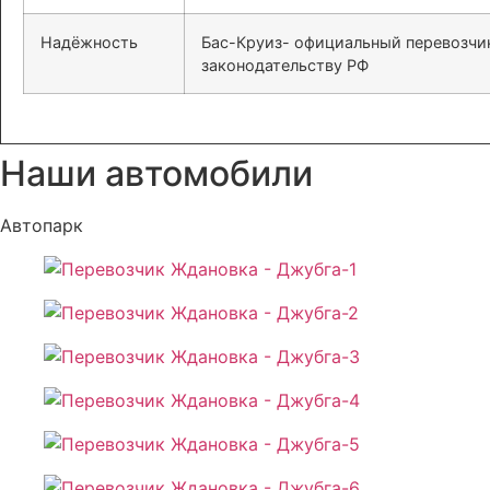
Надёжность
Бас-Круиз- официальный перевозчик
законодательству РФ
Наши автомобили
Автопарк