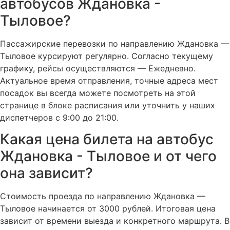
автобусов Ждановка -
Тыловое?
Пассажирские перевозки по направлению Ждановка —
Тыловое курсируют регулярно. Согласно текущему
графику, рейсы осуществляются — Ежедневно.
Актуальное время отправления, точные адреса мест
посадок вы всегда можете посмотреть на этой
странице в блоке расписания или уточнить у наших
диспетчеров с 9:00 до 21:00.
Какая цена билета на автобус
Ждановка - Тыловое и от чего
она зависит?
Стоимость проезда по направлению Ждановка —
Тыловое начинается от 3000 рублей. Итоговая цена
зависит от времени выезда и конкретного маршрута. В