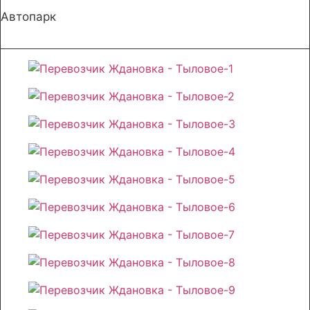
Автопарк