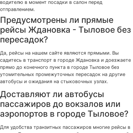
водителю в момент посадки в салон перед
отправлением.
Предусмотрены ли прямые
рейсы Ждановка - Тыловое без
пересадок?
Да, рейсы на нашем сайте являются прямыми. Вы
садитесь в транспорт в городе Ждановка и доезжаете
прямо до конечного пункта в городе Тыловое без
утомительных промежуточных пересадок на другие
автобусы и ожидания на стыковочных узлах.
Доставляют ли автобусы
пассажиров до вокзалов или
аэропортов в городе Тыловое?
Для удобства транзитных пассажиров многие рейсы в