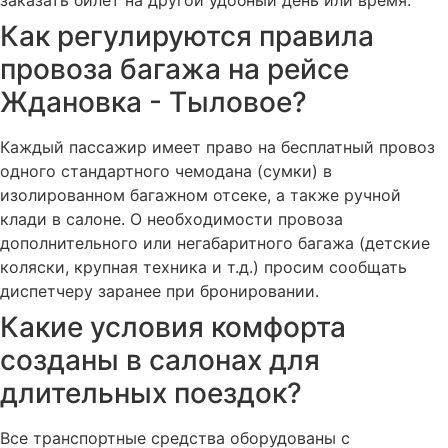
Как регулируются правила
провоза багажа на рейсе
Ждановка - Тыловое?
Каждый пассажир имеет право на бесплатный провоз
одного стандартного чемодана (сумки) в
изолированном багажном отсеке, а также ручной
клади в салоне. О необходимости провоза
дополнительного или негабаритного багажа (детские
коляски, крупная техника и т.д.) просим сообщать
диспетчеру заранее при бронировании.
Какие условия комфорта
созданы в салонах для
длительных поездок?
Все транспортные средства оборудованы с