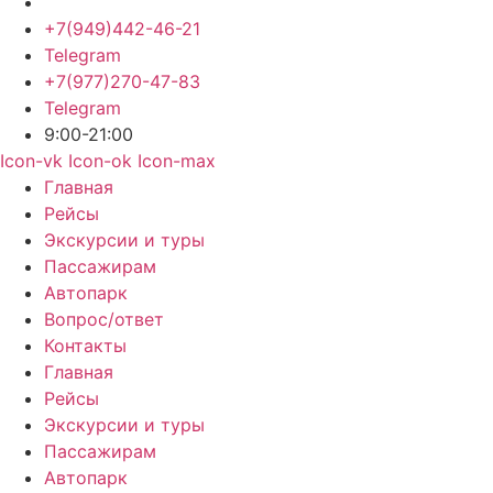
+7(949)442-46-21
Telegram
+7(977)270-47-83
Telegram
9:00-21:00
Icon-vk
Icon-ok
Icon-max
Главная
Рейсы
Экскурсии и туры
Пассажирам
Автопарк
Вопрос/ответ
Контакты
Главная
Рейсы
Экскурсии и туры
Пассажирам
Автопарк