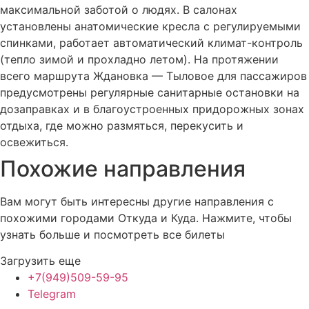
максимальной заботой о людях. В салонах
установлены анатомические кресла с регулируемыми
спинками, работает автоматический климат-контроль
(тепло зимой и прохладно летом). На протяжении
всего маршрута Ждановка — Тыловое для пассажиров
предусмотрены регулярные санитарные остановки на
дозаправках и в благоустроенных придорожных зонах
отдыха, где можно размяться, перекусить и
освежиться.
Похожие
направления
Вам могут быть интересны другие направления с
похожими городами Откуда и Куда. Нажмите, чтобы
узнать больше и посмотреть все билеты
Загрузить еще
+7(949)509-59-95
Telegram