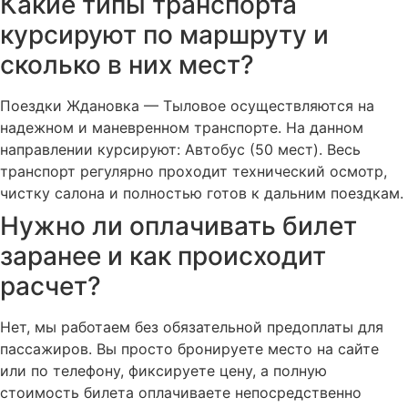
Какие типы транспорта
курсируют по маршруту и
сколько в них мест?
Поездки Ждановка — Тыловое осуществляются на
надежном и маневренном транспорте. На данном
направлении курсируют: Автобус (50 мест). Весь
транспорт регулярно проходит технический осмотр,
чистку салона и полностью готов к дальним поездкам.
Нужно ли оплачивать билет
заранее и как происходит
расчет?
Нет, мы работаем без обязательной предоплаты для
пассажиров. Вы просто бронируете место на сайте
или по телефону, фиксируете цену, а полную
стоимость билета оплачиваете непосредственно