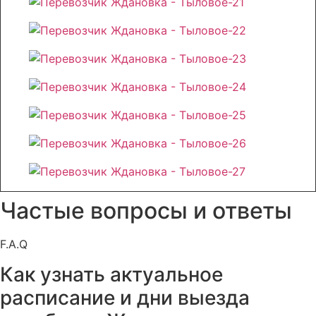
Частые вопросы и ответы
F.A.Q
Как узнать актуальное
расписание и дни выезда