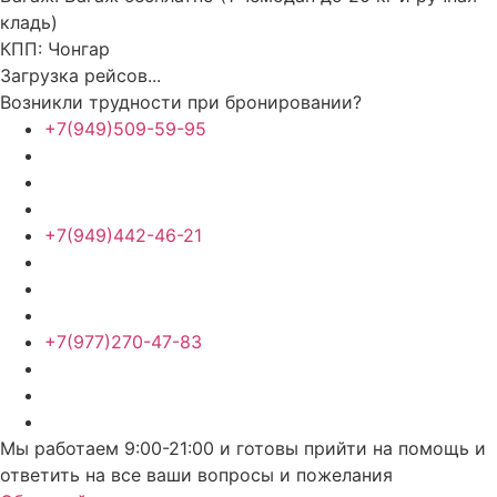
кладь)
КПП:
Чонгар
Загрузка рейсов...
Возникли трудности при бронировании?
+7(949)509-59-95
+7(949)442-46-21
+7(977)270-47-83
Мы работаем 9:00-21:00 и готовы прийти на помощь и
ответить на все ваши вопросы и пожелания