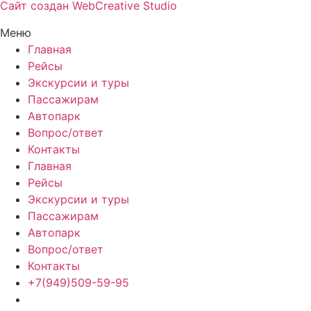
Сайт создан WebCreative Studio
Меню
Главная
Рейсы
Экскурсии и туры
Пассажирам
Автопарк
Вопрос/ответ
Контакты
Главная
Рейсы
Экскурсии и туры
Пассажирам
Автопарк
Вопрос/ответ
Контакты
+7(949)509-59-95