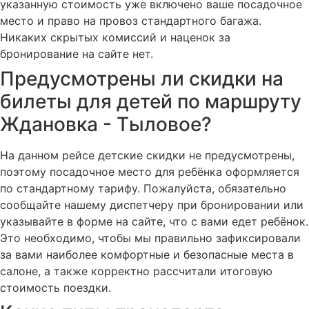
указанную стоимость уже включено ваше посадочное
место и право на провоз стандартного багажа.
Никаких скрытых комиссий и наценок за
бронирование на сайте нет.
Предусмотрены ли скидки на
билеты для детей по маршруту
Ждановка - Тыловое?
На данном рейсе детские скидки не предусмотрены,
поэтому посадочное место для ребёнка оформляется
по стандартному тарифу. Пожалуйста, обязательно
сообщайте нашему диспетчеру при бронировании или
указывайте в форме на сайте, что с вами едет ребёнок.
Это необходимо, чтобы мы правильно зафиксировали
за вами наиболее комфортные и безопасные места в
салоне, а также корректно рассчитали итоговую
стоимость поездки.