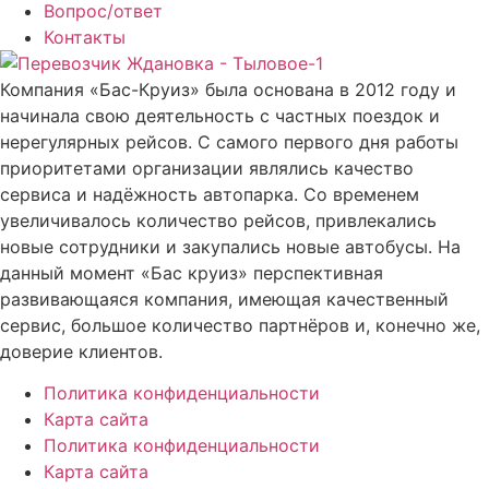
Вопрос/ответ
Контакты
Компания «Бас-Круиз» была основана в 2012 году и
начинала свою деятельность с частных поездок и
нерегулярных рейсов. С самого первого дня работы
приоритетами организации являлись качество
сервиса и надёжность автопарка. Со временем
увеличивалось количество рейсов, привлекались
новые сотрудники и закупались новые автобусы. На
данный момент «Бас круиз» перспективная
развивающаяся компания, имеющая качественный
сервис, большое количество партнёров и, конечно же,
доверие клиентов.
Политика конфиденциальности
Карта сайта
Политика конфиденциальности
Карта сайта