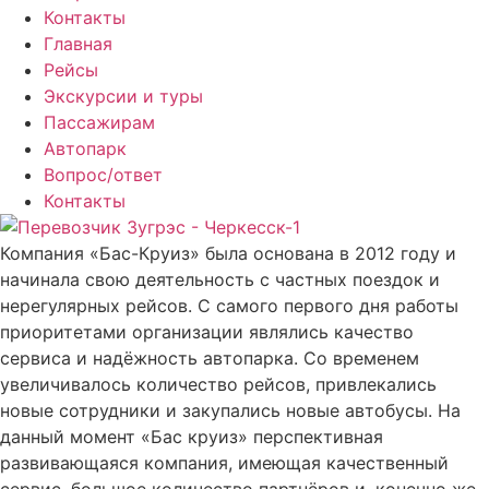
Контакты
Главная
Рейсы
Экскурсии и туры
Пассажирам
Автопарк
Вопрос/ответ
Контакты
Компания «Бас-Круиз» была основана в 2012 году и
начинала свою деятельность с частных поездок и
нерегулярных рейсов. С самого первого дня работы
приоритетами организации являлись качество
сервиса и надёжность автопарка. Со временем
увеличивалось количество рейсов, привлекались
новые сотрудники и закупались новые автобусы. На
данный момент «Бас круиз» перспективная
развивающаяся компания, имеющая качественный
сервис, большое количество партнёров и, конечно же,