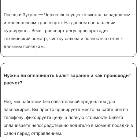
Поездки Зугрэс — Черкесск осуществляются на надежном
и маневренном транспорте. На данном направлении
курсируют: . Весь транспорт регулярно проходит
технический осмотр, чистку салона и полностью готов к
дальним поездкам.
Нужно ли оплачивать билет заранее и как происходит
расчет?
Нет, мы работаем без обязательной предоплаты для
пассажиров. Вы просто бронируете место на сайте или по
телефону, фиксируете цену, а полную стоимость билета
оплачиваете непосредственно водителю в момент посадки в
салон перед отправлением.