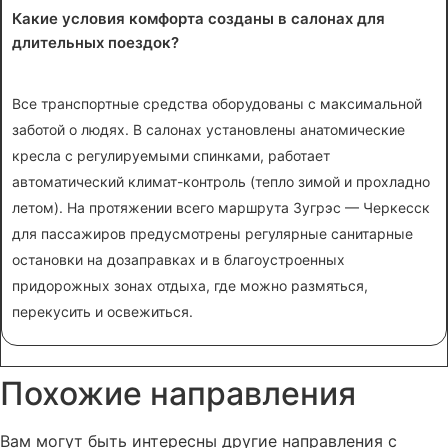
Какие условия комфорта созданы в салонах для
длительных поездок?
Все транспортные средства оборудованы с максимальной
заботой о людях. В салонах установлены анатомические
кресла с регулируемыми спинками, работает
автоматический климат-контроль (тепло зимой и прохладно
летом). На протяжении всего маршрута Зугрэс — Черкесск
для пассажиров предусмотрены регулярные санитарные
остановки на дозаправках и в благоустроенных
придорожных зонах отдыха, где можно размяться,
перекусить и освежиться.
Похожие
направления
Вам могут быть интересны другие направления с