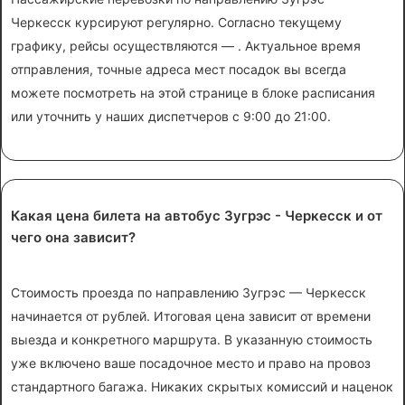
Черкесск курсируют регулярно. Согласно текущему
графику, рейсы осуществляются — . Актуальное время
отправления, точные адреса мест посадок вы всегда
можете посмотреть на этой странице в блоке расписания
или уточнить у наших диспетчеров с 9:00 до 21:00.
Какая цена билета на автобус Зугрэс - Черкесск и от
чего она зависит?
Стоимость проезда по направлению Зугрэс — Черкесск
начинается от рублей. Итоговая цена зависит от времени
выезда и конкретного маршрута. В указанную стоимость
уже включено ваше посадочное место и право на провоз
стандартного багажа. Никаких скрытых комиссий и наценок