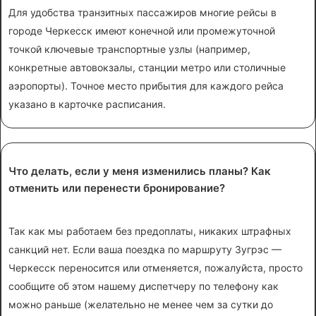
Для удобства транзитных пассажиров многие рейсы в
городе Черкесск имеют конечной или промежуточной
точкой ключевые транспортные узлы (например,
конкретные автовокзалы, станции метро или столичные
аэропорты). Точное место прибытия для каждого рейса
указано в карточке расписания.
Что делать, если у меня изменились планы? Как
отменить или перенести бронирование?
Так как мы работаем без предоплаты, никаких штрафных
санкций нет. Если ваша поездка по маршруту Зугрэс —
Черкесск переносится или отменяется, пожалуйста, просто
сообщите об этом нашему диспетчеру по телефону как
можно раньше (желательно не менее чем за сутки до