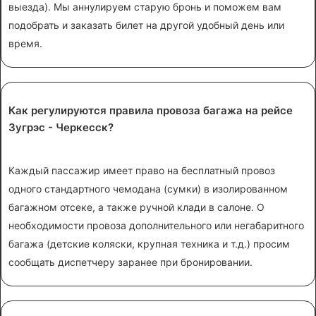
выезда). Мы аннулируем старую бронь и поможем вам
подобрать и заказать билет на другой удобный день или
время.
Как регулируются правила провоза багажа на рейсе
Зугрэс - Черкесск?
Каждый пассажир имеет право на бесплатный провоз
одного стандартного чемодана (сумки) в изолированном
багажном отсеке, а также ручной клади в салоне. О
необходимости провоза дополнительного или негабаритного
багажа (детские коляски, крупная техника и т.д.) просим
сообщать диспетчеру заранее при бронировании.