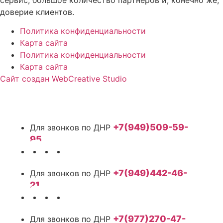
доверие клиентов.
Политика конфиденциальности
Карта сайта
Политика конфиденциальности
Карта сайта
Сайт создан WebCreative Studio
+7(949)509-59-
95
+7(949)442-46-
21
+7(977)270-47-