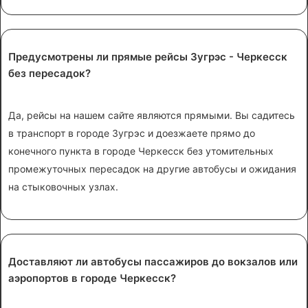
Предусмотрены ли прямые рейсы Зугрэс - Черкесск
без пересадок?
Да, рейсы на нашем сайте являются прямыми. Вы садитесь
в транспорт в городе Зугрэс и доезжаете прямо до
конечного пункта в городе Черкесск без утомительных
промежуточных пересадок на другие автобусы и ожидания
на стыковочных узлах.
Доставляют ли автобусы пассажиров до вокзалов или
аэропортов в городе Черкесск?