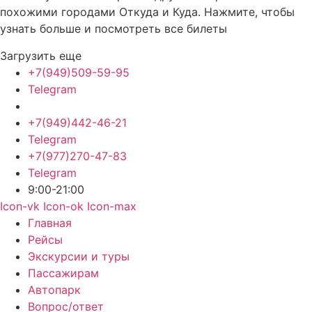
похожими городами Откуда и Куда. Нажмите, чтобы
узнать больше и посмотреть все билеты
Загрузить еще
+7(949)509-59-95
Telegram
+7(949)442-46-21
Telegram
+7(977)270-47-83
Telegram
9:00-21:00
Icon-vk
Icon-ok
Icon-max
Главная
Рейсы
Экскурсии и туры
Пассажирам
Автопарк
Вопрос/ответ