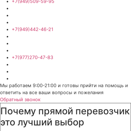
+7(949)509-59-95
+7(949)442-46-21
+7(977)270-47-83
Мы работаем 9:00-21:00 и готовы прийти на помощь и
ответить на все ваши вопросы и пожелания
Обратный звонок
Почему прямой перевозчик
это лучший выбор