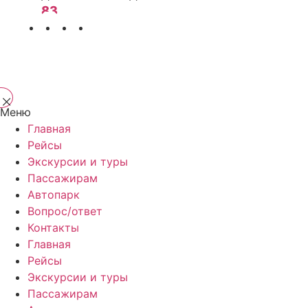
83
Меню
Главная
Рейсы
Экскурсии и туры
Пассажирам
Автопарк
Вопрос/ответ
Контакты
Главная
Рейсы
Экскурсии и туры
Пассажирам