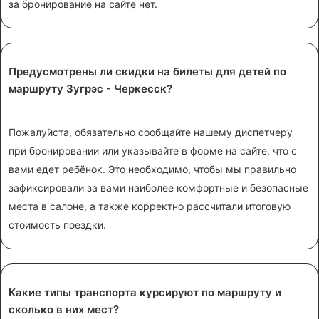
за бронирование на сайте нет.
Предусмотрены ли скидки на билеты для детей по
маршруту Зугрэс - Черкесск?
Пожалуйста, обязательно сообщайте нашему диспетчеру
при бронировании или указывайте в форме на сайте, что с
вами едет ребёнок. Это необходимо, чтобы мы правильно
зафиксировали за вами наиболее комфортные и безопасные
места в салоне, а также корректно рассчитали итоговую
стоимость поездки.
Какие типы транспорта курсируют по маршруту и
сколько в них мест?