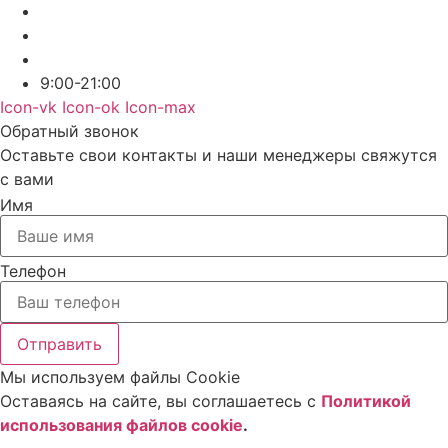
9:00-21:00
Icon-vk
Icon-ok
Icon-max
Обратный звонок
Оставьте свои контакты и наши менеджеры свяжутся
с вами
Имя
Телефон
Отправить
Мы используем файлы Cookie
Оставаясь на сайте, вы соглашаетесь c
Политикой
использования файлов cookie
.