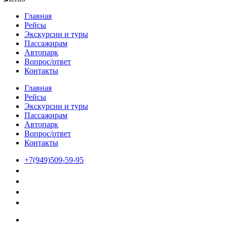
Главная
Рейсы
Экскурсии и туры
Пассажирам
Автопарк
Вопрос/ответ
Контакты
Главная
Рейсы
Экскурсии и туры
Пассажирам
Автопарк
Вопрос/ответ
Контакты
+7(949)509-59-95