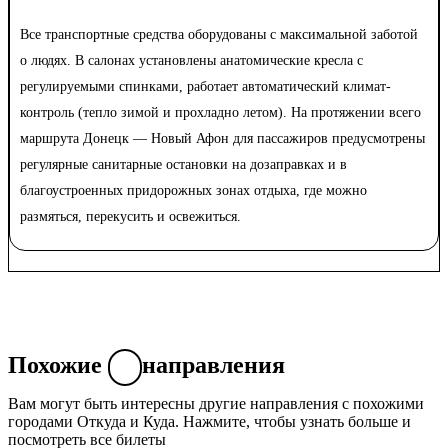
Все транспортные средства оборудованы с максимальной заботой
о людях. В салонах установлены анатомические кресла с
регулируемыми спинками, работает автоматический климат-
контроль (тепло зимой и прохладно летом). На протяжении всего
маршрута Донецк — Новый Афон для пассажиров предусмотрены
регулярные санитарные остановки на дозаправках и в
благоустроенных придорожных зонах отдыха, где можно
размяться, перекусить и освежиться.
Похожие
направления
Вам могут быть интересны другие направления с похожими
городами Откуда и Куда. Нажмите, чтобы узнать больше и
посмотреть все билеты