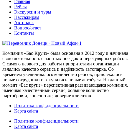
Главная
Рейсы
Экскурсии и туры
Пассажирам
Автопарк
Вопрос/ответ
Контакты
Компания «Бас-Круиз» была основана в 2012 году и начинала
свою деятельность с частных поездок и нерегулярных рейсов.
С самого первого дня работы приоритетами организации
являлись качество сервиса и надёжность автопарка. Со
временем увеличивалось количество рейсов, привлекались
новые сотрудники и закупались новые автобусы. На данный
момент «Бас круиз» перспективная развивающаяся компания,
имеющая качественный сервис, большое количество
партнёров и, конечно же, доверие клиентов.
Политика конфиденциальности
Карта сайта
Политика конфиденциальности
Карта сайта