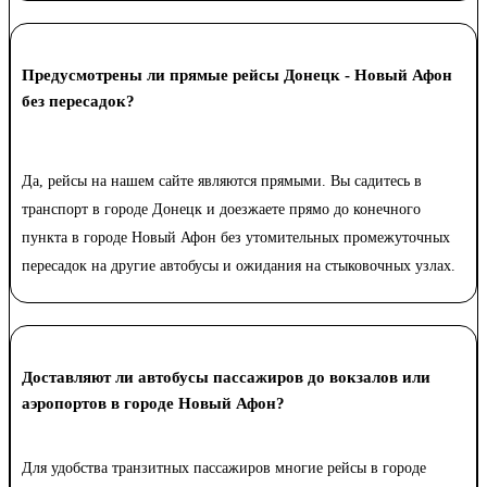
Предусмотрены ли прямые рейсы Донецк - Новый Афон
без пересадок?
Да, рейсы на нашем сайте являются прямыми. Вы садитесь в
транспорт в городе Донецк и доезжаете прямо до конечного
пункта в городе Новый Афон без утомительных промежуточных
пересадок на другие автобусы и ожидания на стыковочных узлах.
Доставляют ли автобусы пассажиров до вокзалов или
аэропортов в городе Новый Афон?
Для удобства транзитных пассажиров многие рейсы в городе