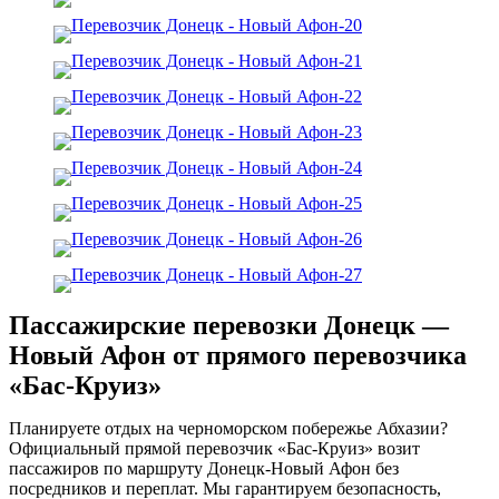
Пассажирские перевозки Донецк —
Новый Афон от прямого перевозчика
«Бас-Круиз»
Планируете отдых на черноморском побережье Абхазии?
Официальный прямой перевозчик «Бас-Круиз» возит
пассажиров по маршруту Донецк-Новый Афон без
посредников и переплат. Мы гарантируем безопасность,