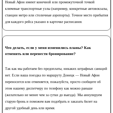
Новый Афон имеют конечной или промежуточной точкой
ключевые транспортные узлы (например, конкретные автовокзалы,
станции метро или столичные аэропорты). Точное место прибытия
для каждого рейса указано в карточке расписания.
Что делать, если у меня изменились планы? Как
отменить или перенести бронирование?
Так как мы работаем без предоплаты, никаких штрафных санкций
нет. Если ваша поездка по маршруту Донецк — Новый Афон
переносится или отменяется, пожалуйста, просто сообщите об
этом нашему диспетчеру по телефону как можно раньше
(желательно не менее чем за сутки до выезда). Мы аннулируем
старую бронь и поможем вам подобрать и заказать билет на
другой удобный день или время.