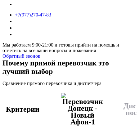
+7(977)270-47-83
Мы работаем 9:00-21:00 и готовы прийти на помощь и
ответить на все ваши вопросы и пожелания
Обратный звонок
Почему прямой перевозчик это
лучший выбор
Сравнение прямого перевозчика и диспетчера
Дис
Критерии
пос