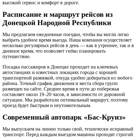
высокий сервис и комфорт в дороге.
Расписание и маршрут рейсов из
Донецкой Народной Республики
Мы предлагаем ежедневные поездки, чтобы вы могли легко
выбрать удобное время выезда. Наша компания осуществляет
несколько регулярных рейсов в день — как в утреннее, так и в
дневное время, что позволяет гибко планировать
путешествие.
Посадка пассажиров в Донецке проходит на ключевых
автостанциях и известных локациях города с хорошей
транспортной развязкой, откуда удобно добираться из любого
района. Точный график движения и места сбора групп
размещен на сайте. Среднее время в пути до побережья
составляет около 19–20 часов, в зависимости от дорожной
ситуации. Мы разработали оптимальный маршрут, поэтому
проезд будет быстрым и неутомительным.
Современный автопарк «Бас-Круиз»
Мы выпускаем на линию только свой, технически исправный
транспорт. Перед каждым выездом машины проходят строгий