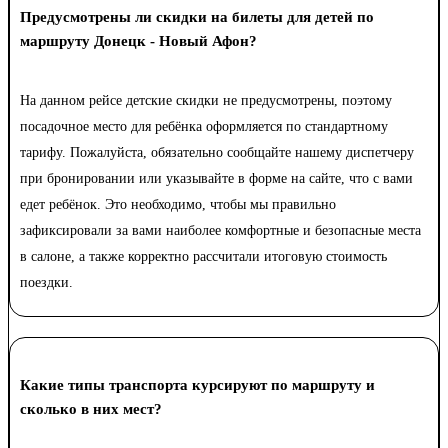
Предусмотрены ли скидки на билеты для детей по
маршруту Донецк - Новый Афон?
На данном рейсе детские скидки не предусмотрены, поэтому
посадочное место для ребёнка оформляется по стандартному
тарифу. Пожалуйста, обязательно сообщайте нашему диспетчеру
при бронировании или указывайте в форме на сайте, что с вами
едет ребёнок. Это необходимо, чтобы мы правильно
зафиксировали за вами наиболее комфортные и безопасные места
в салоне, а также корректно рассчитали итоговую стоимость
поездки.
Какие типы транспорта курсируют по маршруту и
сколько в них мест?