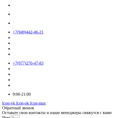
+7(949)442-46-21
+7(977)270-47-83
9:00-21:00
Icon-vk
Icon-ok
Icon-max
Обратный звонок
Оставьте свои контакты и наши менеджеры свяжутся с вами
Имя