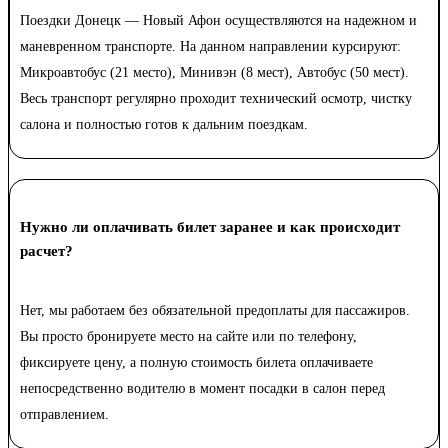
Поездки Донецк — Новый Афон осуществляются на надежном и
маневренном транспорте. На данном направлении курсируют:
Микроавтобус (21 место), Минивэн (8 мест), Автобус (50 мест).
Весь транспорт регулярно проходит технический осмотр, чистку
салона и полностью готов к дальним поездкам.
Нужно ли оплачивать билет заранее и как происходит
расчет?
Нет, мы работаем без обязательной предоплаты для пассажиров.
Вы просто бронируете место на сайте или по телефону,
фиксируете цену, а полную стоимость билета оплачиваете
непосредственно водителю в момент посадки в салон перед
отправлением.