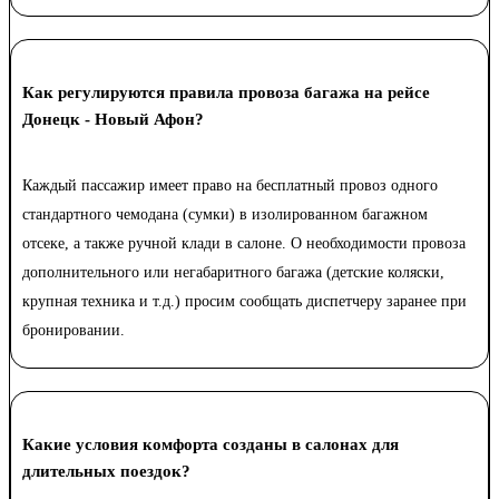
Как регулируются правила провоза багажа на рейсе
Донецк - Новый Афон?
Каждый пассажир имеет право на бесплатный провоз одного
стандартного чемодана (сумки) в изолированном багажном
отсеке, а также ручной клади в салоне. О необходимости провоза
дополнительного или негабаритного багажа (детские коляски,
крупная техника и т.д.) просим сообщать диспетчеру заранее при
бронировании.
Какие условия комфорта созданы в салонах для
длительных поездок?