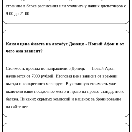
странице в блоке расписания или уточнить у наших диспетчеров с
9:00 до 21:00.
Какая цена билета на автобус Донецк - Новый Афон и от
чего она зависит?
Стоимость проезда по направлению Донецк — Новый Афон
начинается от 7000 рублей. Итоговая цена зависит от времени
выезда и конкретного маршрута. В указанную стоимость уже
включено ваше посадочное место и право на провоз стандартного
багажа. Никаких скрытых комиссий и наценок за бронирование
на сайте нет.