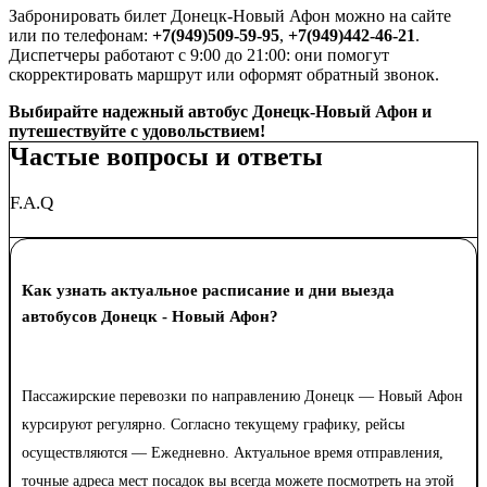
Забронировать билет Донецк-Новый Афон можно на сайте
или по телефонам:
+7(949)509-59-95
,
+7(949)442-46-21
.
Диспетчеры работают с 9:00 до 21:00: они помогут
скорректировать маршрут или оформят обратный звонок.
Выбирайте надежный автобус Донецк-Новый Афон и
путешествуйте с удовольствием!
Частые вопросы и ответы
F.A.Q
Как узнать актуальное расписание и дни выезда
автобусов Донецк - Новый Афон?
Пассажирские перевозки по направлению Донецк — Новый Афон
курсируют регулярно. Согласно текущему графику, рейсы
осуществляются — Ежедневно. Актуальное время отправления,
точные адреса мест посадок вы всегда можете посмотреть на этой